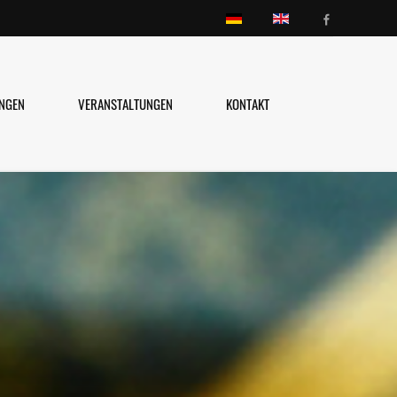
UNGEN
VERANSTALTUNGEN
KONTAKT