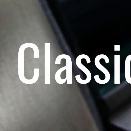
Classi