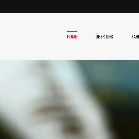
HOME
ÜBER UNS
FAH