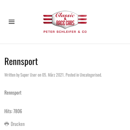
Rennsport
Written by Super User on
05. März 2021
. Posted in
Uncategorised
.
Rennsport
Hits: 7806
Drucken