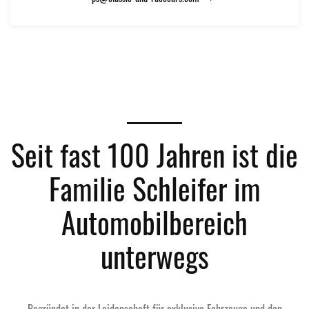
Seit fast 100 Jahren ist die
Familie Schleifer im
Automobilbereich
unterwegs