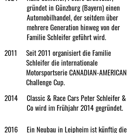
gründet in Günzburg (Bayern) einen
Automobilhandel, der seitdem über
mehrere Generation hinweg von der
Familie Schleifer geführt wird.
2011
Seit 2011 organisiert die Familie
Schleifer die internationale
Motorsportserie CANADIAN-AMERICAN
Challenge Cup.
2014
Classic & Race Cars Peter Schleifer &
Co wird im Frühjahr 2014 gegründet.
2016
Ein Neubau in Leipheim ist künftig die