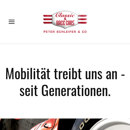
Mobilität treibt uns an -
seit Generationen.