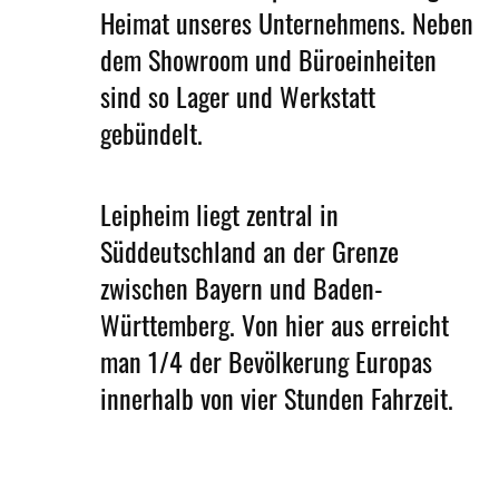
Heimat unseres Unternehmens. Neben
dem Showroom und Büroeinheiten
sind so Lager und Werkstatt
gebündelt.
Leipheim liegt zentral in
Süddeutschland an der Grenze
zwischen Bayern und Baden-
Württemberg. Von hier aus erreicht
man 1/4 der Bevölkerung Europas
innerhalb von vier Stunden Fahrzeit.