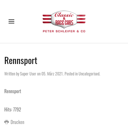
Rennsport
Written by Super User on
05. März 2021
. Posted in
Uncategorised
.
Rennsport
Hits: 7792
Drucken