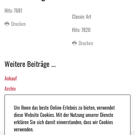
Hits: 7681
Classic Art
Drucken
Hits: 7820
Drucken
Weitere Beiträge ...
Ankauf
Archiv
Links
Um Ihnen das beste Online-Erlebnis zu bieten, verwendet
Motorsport
diese Website Cookies. Mit der Nutzung unserer Dienste
erklären Sie sich damit einverstanden, dass wir Cookies
verwenden.