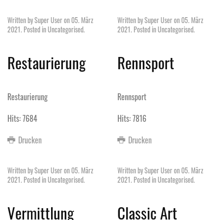
Written by Super User on
05. März
Written by Super User on
05. März
2021
. Posted in
Uncategorised
.
2021
. Posted in
Uncategorised
.
Restaurierung
Rennsport
Restaurierung
Rennsport
Hits: 7684
Hits: 7816
Drucken
Drucken
Written by Super User on
05. März
Written by Super User on
05. März
2021
. Posted in
Uncategorised
.
2021
. Posted in
Uncategorised
.
Vermittlung
Classic Art