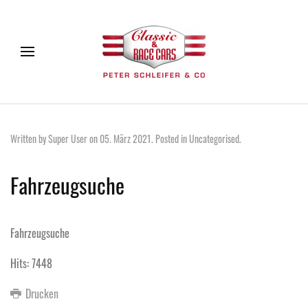
Written by Super User on
05. März 2021
. Posted in
Uncategorised
.
Fahrzeugsuche
Fahrzeugsuche
Hits: 7448
Drucken