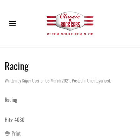
Racing
Written by Super User on
05 March 2021
. Posted in
Uncategorised
.
Racing
Hits: 4080
Print