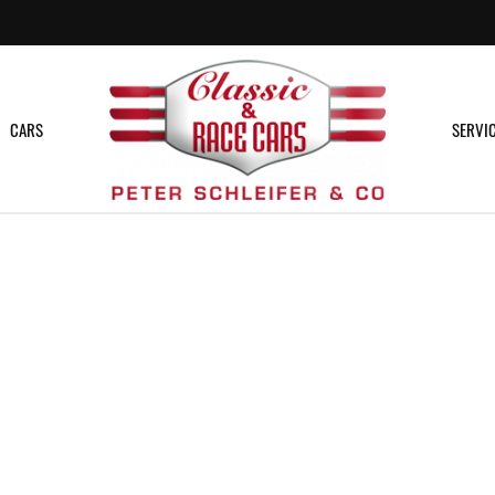
CARS
SERVI