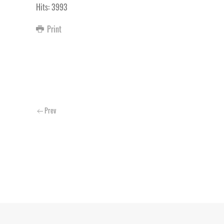
Hits: 3993
Print
Prev