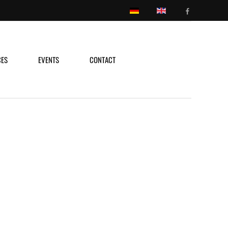
CES
EVENTS
CONTACT