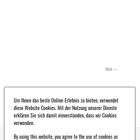
Next
Um Ihnen das beste Online-Erlebnis zu bieten, verwendet
diese Website Cookies. Mit der Nutzung unserer Dienste
erklären Sie sich damit einverstanden, dass wir Cookies
verwenden.
By using this website, you agree to the use of cookies as