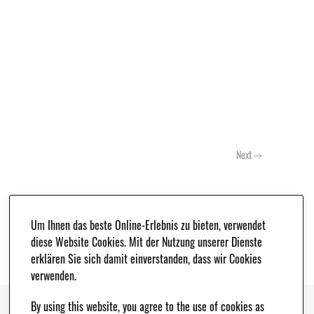
Next
Um Ihnen das beste Online-Erlebnis zu bieten, verwendet
diese Website Cookies. Mit der Nutzung unserer Dienste
erklären Sie sich damit einverstanden, dass wir Cookies
verwenden.
By using this website, you agree to the use of cookies as