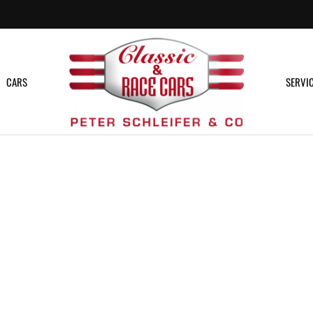
CARS
SERVI