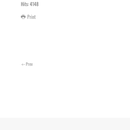
Hits: 4148
Print
Prev