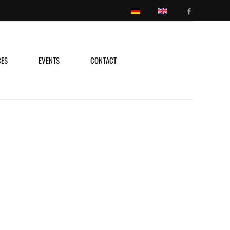
CES
EVENTS
CONTACT