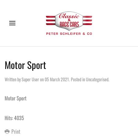
Motor Sport
Written by Super User on
05 March 2021
. Posted in
Uncategorised
.
Motor Sport
Hits: 4035
Print