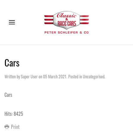
Cars
Written by Super User on
05 March 2021
. Posted in
Uncategorised
.
Cars
Hits: 8425
Print