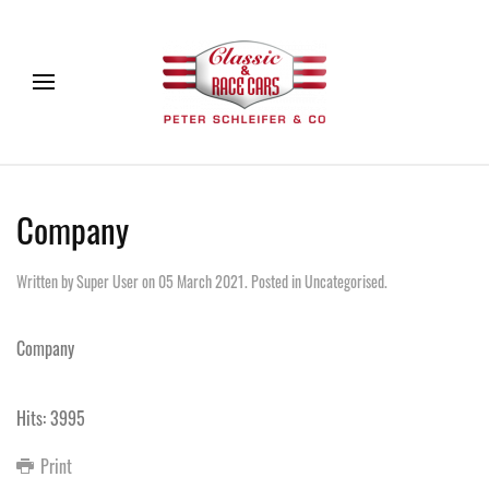
Company
Written by Super User on
05 March 2021
. Posted in
Uncategorised
.
Company
Hits: 3995
Print