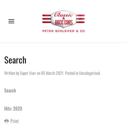
Search
Written by Super User on
05 March 2021
. Posted in
Uncategorised
.
Search
Hits: 3920
Print