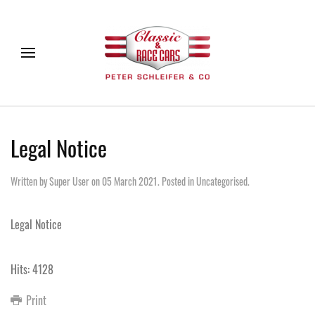
Legal Notice
Written by Super User on
05 March 2021
. Posted in
Uncategorised
.
Legal Notice
Hits: 4128
Print