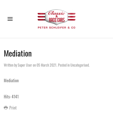
Mediation
Written by Super User on
05 March 2021
. Posted in
Uncategorised
.
Mediation
Hits: 4141
Print