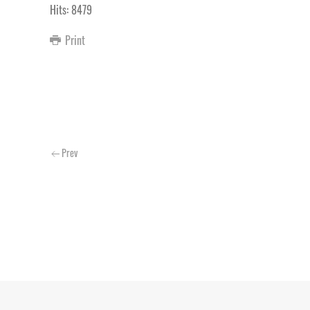
Hits: 8479
Print
Prev