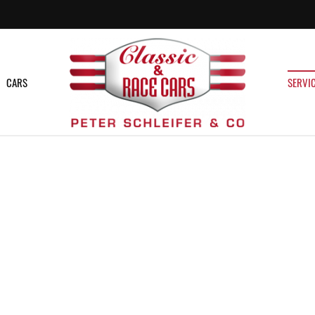
CARS
SERVI