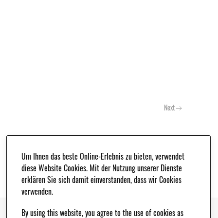
Next
Um Ihnen das beste Online-Erlebnis zu bieten, verwendet
diese Website Cookies. Mit der Nutzung unserer Dienste
erklären Sie sich damit einverstanden, dass wir Cookies
verwenden.
By using this website, you agree to the use of cookies as