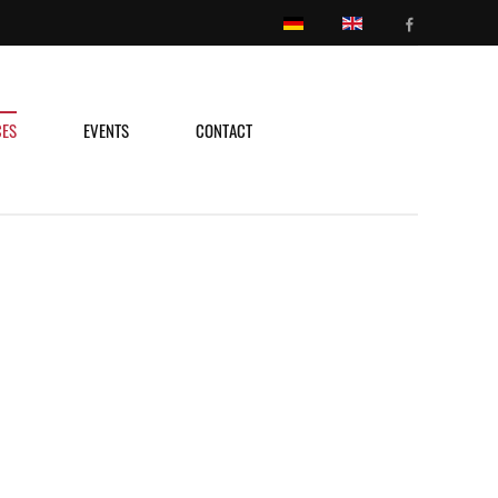
CES
EVENTS
CONTACT