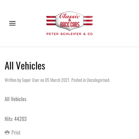
All Vehicles
Written by Super User on
05 March 2021
. Posted in
Uncategorised
.
All Vehicles
Hits: 44203
Print